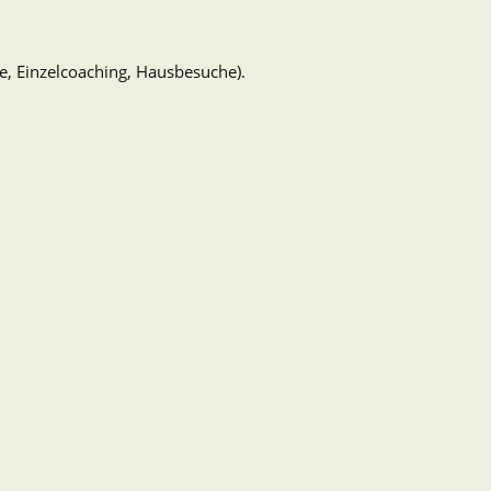
re, Einzelcoaching, Hausbesuche).