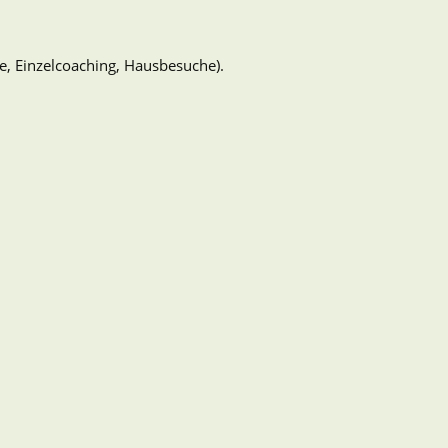
re, Einzelcoaching, Hausbesuche).